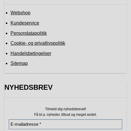
Webshop
Kundeservice
Persondatapolitik
Cookie- og privatlivspolitik
Handelsbetingelser
Sitemap
NYHEDSBREV
Tilmeld dig nyhedsbrevet!
Få bl.a. nyheder, tilbud
og meget andet.