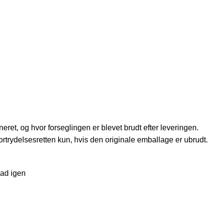
eret, og hvor forseglingen er blevet brudt efter leveringen.
rtrydelsesretten kun, hvis den originale emballage er ubrudt.
 ad igen