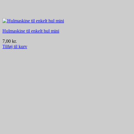
Hulmaskine til enkelt hul mini
7,00
kr.
Tilføj til kurv