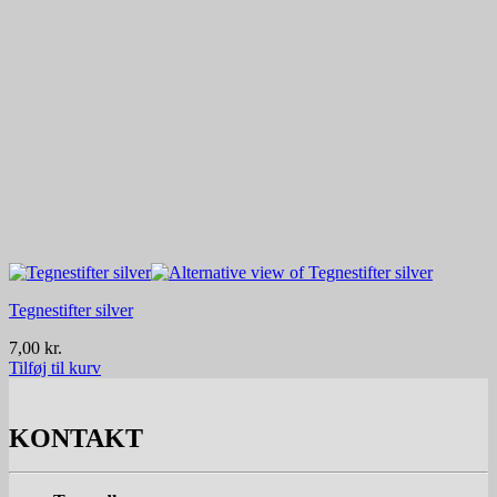
Tegnestifter silver
7,00
kr.
Tilføj til kurv
KONTAKT