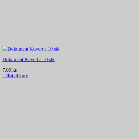
Dokument Kuvert a 10 stk
7,00
kr.
Tilføj til kurv