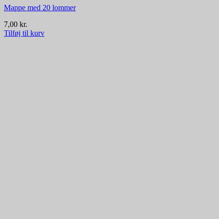
Mappe med 20 lommer
7,00
kr.
Tilføj til kurv