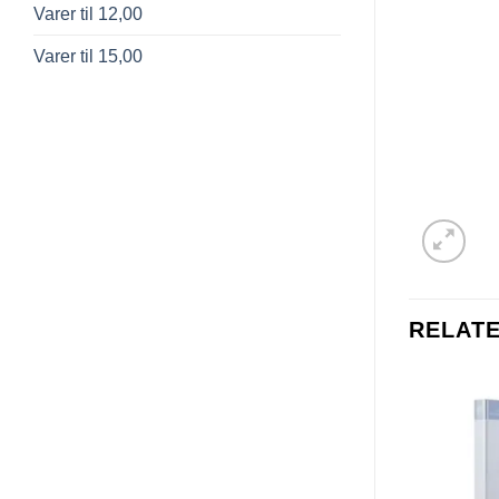
Varer til 12,00
Varer til 15,00
RELAT