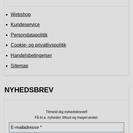
Webshop
Kundeservice
Persondatapolitik
Cookie- og privatlivspolitik
Handelsbetingelser
Sitemap
NYHEDSBREV
Tilmeld dig nyhedsbrevet!
Få bl.a. nyheder, tilbud
og meget andet.