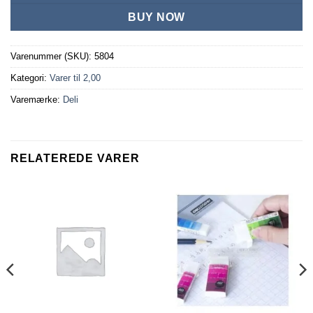
BUY NOW
Varenummer (SKU):
5804
Kategori:
Varer til 2,00
Varemærke:
Deli
RELATEREDE VARER