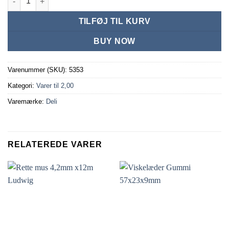
TILFØJ TIL KURV
BUY NOW
Varenummer (SKU):
5353
Kategori:
Varer til 2,00
Varemærke:
Deli
RELATEREDE VARER