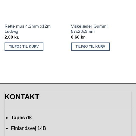
Rette mus 4,2mm x12m
Viskelæder Gummi
Ludwig
57x23x9mm
2,00
kr.
0,60
kr.
TILFØJ TIL KURV
TILFØJ TIL KURV
KONTAKT
Tapes.dk
Finlandsvej 14B