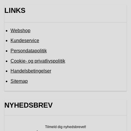
LINKS
Webshop
Kundeservice
Persondatapolitik
Cookie- og privatlivspolitik
Handelsbetingelser
Sitemap
NYHEDSBREV
Tilmeld dig nyhedsbrevet!