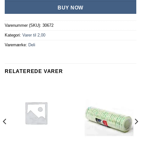
BUY NOW
Varenummer (SKU):
30672
Kategori:
Varer til 2,00
Varemærke:
Deli
RELATEREDE VARER