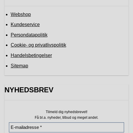
Webshop
Kundeservice
Persondatapolitik
Cookie- og privatlivspolitik
Handelsbetingelser
Sitemap
NYHEDSBREV
Tilmeld dig nyhedsbrevet!
Få bl.a. nyheder, tilbud
og meget andet.