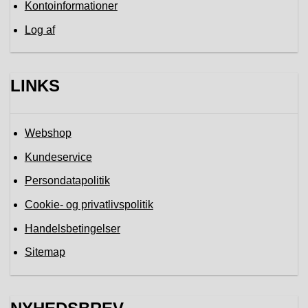
Kontoinformationer
Log af
LINKS
Webshop
Kundeservice
Persondatapolitik
Cookie- og privatlivspolitik
Handelsbetingelser
Sitemap