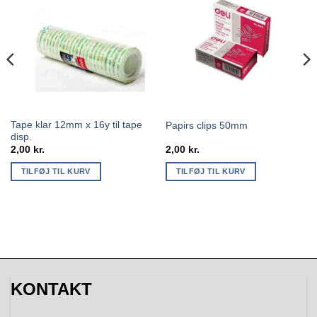
Tape klar 12mm x 16y til tape
Papirs clips 50mm
disp.
2,00
kr.
2,00
kr.
TILFØJ TIL KURV
TILFØJ TIL KURV
KONTAKT