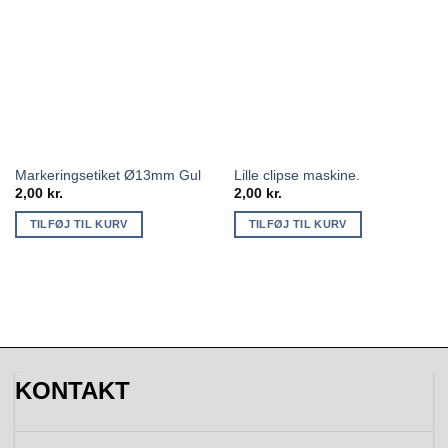
Markeringsetiket Ø13mm Gul
Lille clipse maskine.
2,00
kr.
2,00
kr.
TILFØJ TIL KURV
TILFØJ TIL KURV
KONTAKT