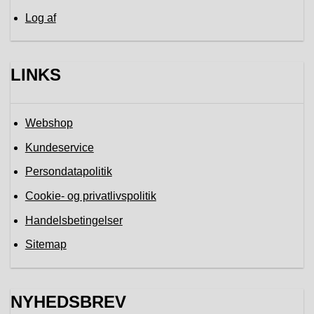
Log af
LINKS
Webshop
Kundeservice
Persondatapolitik
Cookie- og privatlivspolitik
Handelsbetingelser
Sitemap
NYHEDSBREV