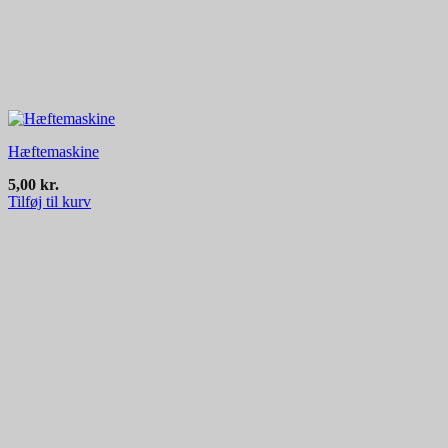
Hæftemaskine
5,00
kr.
Tilføj til kurv