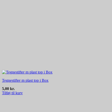
Tegnestifter m plast top i Box
5,00
kr.
Tilføj til kurv