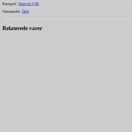
Kategori:
Varer til 5,00
Varemærke:
Deli
Relaterede varer