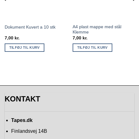
A4 plast mappe med stål
Dokument Kuvert a 10 stk
Klemme
7,00
kr.
7,00
kr.
TILFØJ TIL KURV
TILFØJ TIL KURV
KONTAKT
Tapes.dk
Finlandsvej 14B