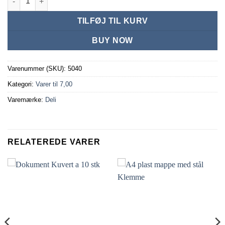
TILFØJ TIL KURV
BUY NOW
Varenummer (SKU):
5040
Kategori:
Varer til 7,00
Varemærke:
Deli
RELATEREDE VARER