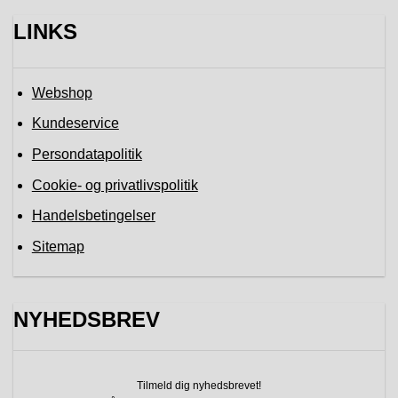
LINKS
Webshop
Kundeservice
Persondatapolitik
Cookie- og privatlivspolitik
Handelsbetingelser
Sitemap
NYHEDSBREV
Tilmeld dig nyhedsbrevet!