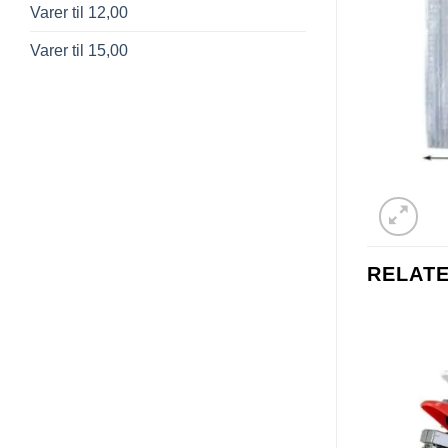
Varer til 12,00
Varer til 15,00
RELAT