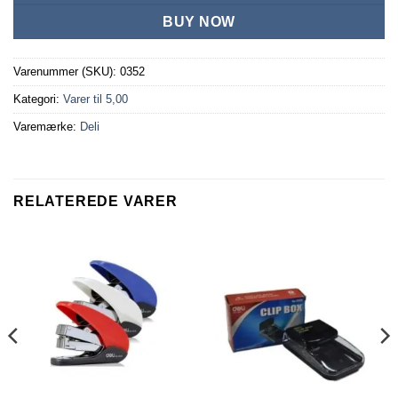
BUY NOW
Varenummer (SKU):
0352
Kategori:
Varer til 5,00
Varemærke:
Deli
RELATEREDE VARER