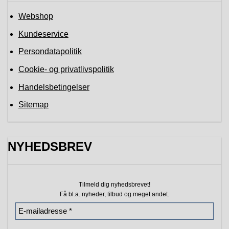
Webshop
Kundeservice
Persondatapolitik
Cookie- og privatlivspolitik
Handelsbetingelser
Sitemap
NYHEDSBREV
Tilmeld dig nyhedsbrevet!
Få bl.a. nyheder, tilbud
og meget andet.