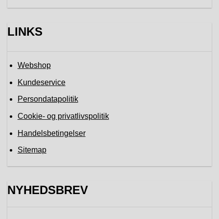
LINKS
Webshop
Kundeservice
Persondatapolitik
Cookie- og privatlivspolitik
Handelsbetingelser
Sitemap
NYHEDSBREV