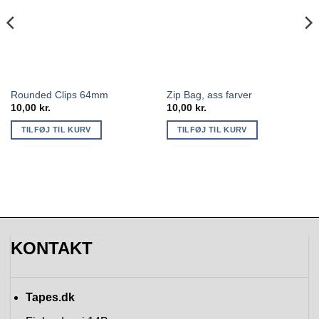
Rounded Clips 64mm
Zip Bag, ass farver
10,00
kr.
10,00
kr.
TILFØJ TIL KURV
TILFØJ TIL KURV
KONTAKT
Tapes.dk