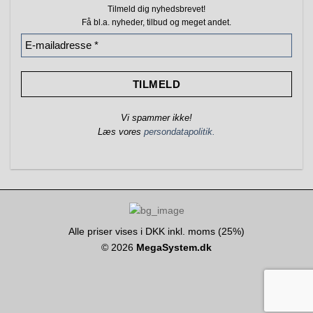
Tilmeld dig nyhedsbrevet!
Få bl.a. nyheder, tilbud
og meget andet.
Vi spammer ikke!
Læs vores
persondatapolitik.
Alle priser vises i DKK inkl. moms (25%)
© 2026
MegaSystem.dk