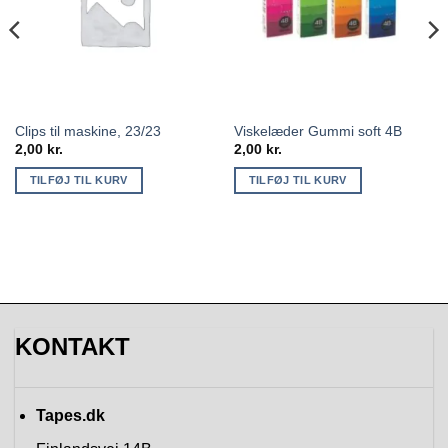
Clips til maskine, 23/23
Viskelæder Gummi soft 4B
2,00
kr.
2,00
kr.
TILFØJ TIL KURV
TILFØJ TIL KURV
KONTAKT
Tapes.dk