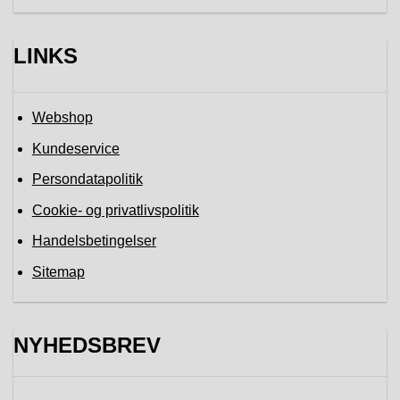
LINKS
Webshop
Kundeservice
Persondatapolitik
Cookie- og privatlivspolitik
Handelsbetingelser
Sitemap
NYHEDSBREV