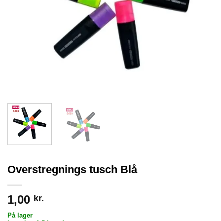
Overstregnings tusch Blå
1,00
kr.
På lager