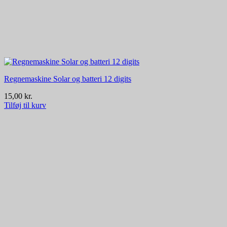
Regnemaskine Solar og batteri 12 digits
15,00
kr.
Tilføj til kurv