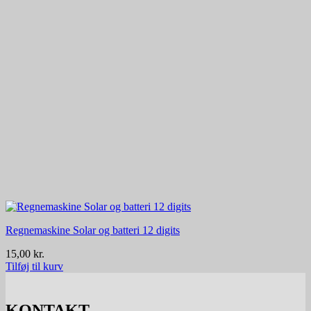
Regnemaskine Solar og batteri 12 digits
15,00
kr.
Tilføj til kurv
KONTAKT