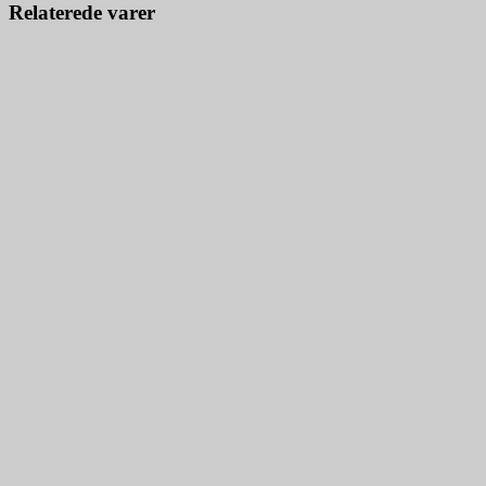
Relaterede varer