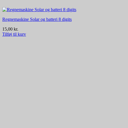
Regnemaskine Solar og batteri 8 digits
15,00
kr.
Tilføj til kurv