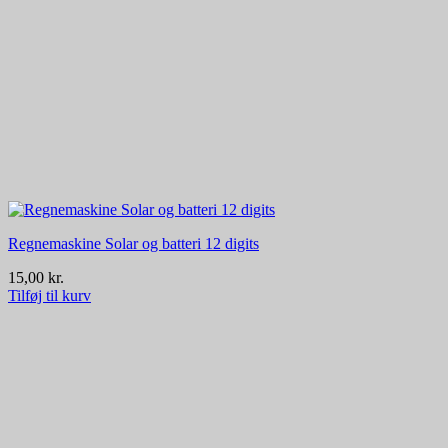
Regnemaskine Solar og batteri 12 digits
15,00
kr.
Tilføj til kurv