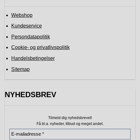
Webshop
Kundeservice
Persondatapolitik
Cookie- og privatlivspolitik
Handelsbetingelser
Sitemap
NYHEDSBREV
Tilmeld dig nyhedsbrevet!
Få bl.a. nyheder, tilbud
og meget andet.