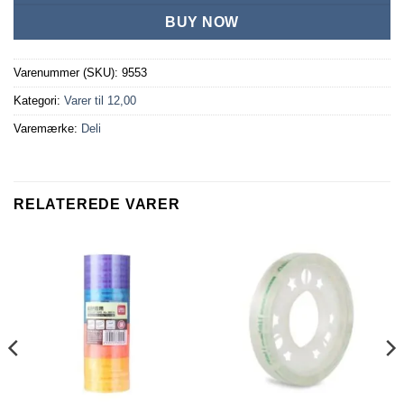
BUY NOW
Varenummer (SKU):
9553
Kategori:
Varer til 12,00
Varemærke:
Deli
RELATEREDE VARER