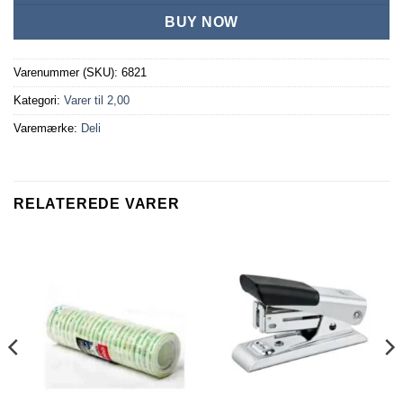
BUY NOW
Varenummer (SKU):
6821
Kategori:
Varer til 2,00
Varemærke:
Deli
RELATEREDE VARER