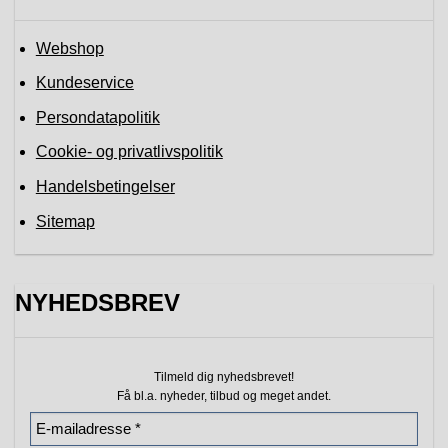
Webshop
Kundeservice
Persondatapolitik
Cookie- og privatlivspolitik
Handelsbetingelser
Sitemap
NYHEDSBREV
Tilmeld dig nyhedsbrevet!
Få bl.a. nyheder, tilbud
og meget andet.