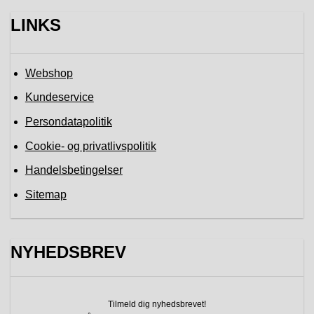
LINKS
Webshop
Kundeservice
Persondatapolitik
Cookie- og privatlivspolitik
Handelsbetingelser
Sitemap
NYHEDSBREV
Tilmeld dig nyhedsbrevet!