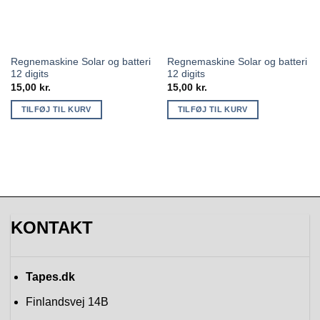
Regnemaskine Solar og batteri
Regnemaskine Solar og batteri
12 digits
12 digits
15,00
kr.
15,00
kr.
TILFØJ TIL KURV
TILFØJ TIL KURV
KONTAKT
Tapes.dk
Finlandsvej 14B