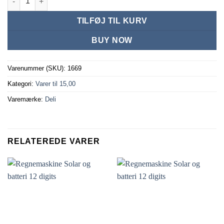
TILFØJ TIL KURV
BUY NOW
Varenummer (SKU):
1669
Kategori:
Varer til 15,00
Varemærke:
Deli
RELATEREDE VARER