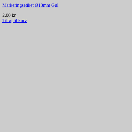
Markeringsetiket Ø13mm Gul
2,00
kr.
Tilføj til kurv