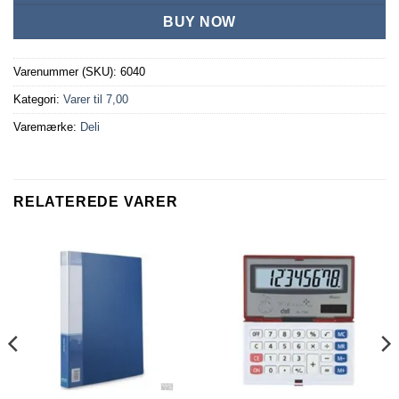
BUY NOW
Varenummer (SKU):
6040
Kategori:
Varer til 7,00
Varemærke:
Deli
RELATEREDE VARER