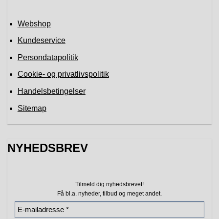
Webshop
Kundeservice
Persondatapolitik
Cookie- og privatlivspolitik
Handelsbetingelser
Sitemap
NYHEDSBREV
Tilmeld dig nyhedsbrevet!
Få bl.a. nyheder, tilbud
og meget andet.