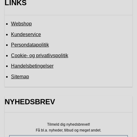
LINKS
Webshop
Kundeservice
Persondatapolitik
Cookie- og privatlivspolitik
Handelsbetingelser
Sitemap
NYHEDSBREV
Tilmeld dig nyhedsbrevet!
Få bl.a. nyheder, tilbud
og meget andet.