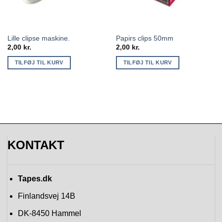
Lille clipse maskine.
Papirs clips 50mm
2,00
kr.
2,00
kr.
TILFØJ TIL KURV
TILFØJ TIL KURV
KONTAKT
Tapes.dk
Finlandsvej 14B
DK-8450
Hammel