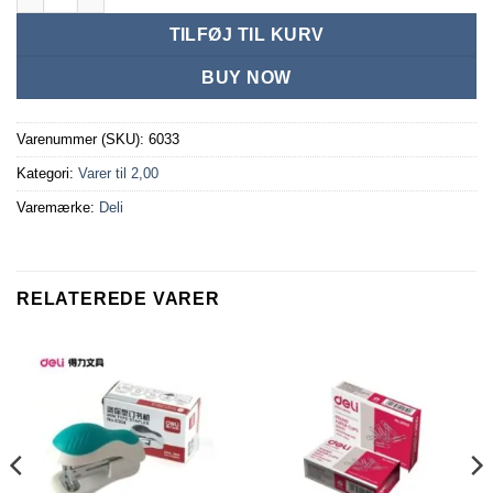
TILFØJ TIL KURV
BUY NOW
Varenummer (SKU):
6033
Kategori:
Varer til 2,00
Varemærke:
Deli
RELATEREDE VARER