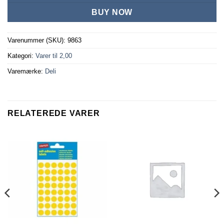
BUY NOW
Varenummer (SKU):
9863
Kategori:
Varer til 2,00
Varemærke:
Deli
RELATEREDE VARER