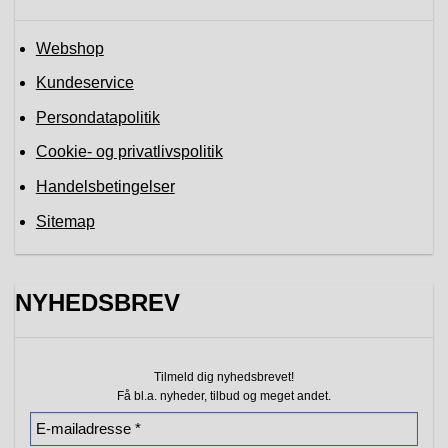
Webshop
Kundeservice
Persondatapolitik
Cookie- og privatlivspolitik
Handelsbetingelser
Sitemap
NYHEDSBREV
Tilmeld dig nyhedsbrevet!
Få bl.a. nyheder, tilbud
og meget andet.