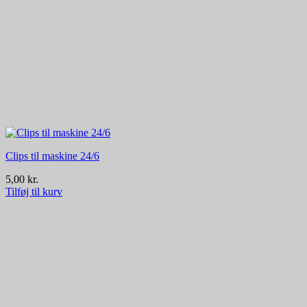
Clips til maskine 24/6
5,00
kr.
Tilføj til kurv