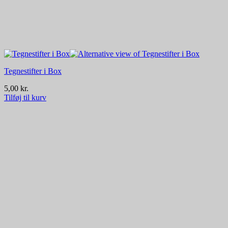
Tegnestifter i Box
5,00
kr.
Tilføj til kurv