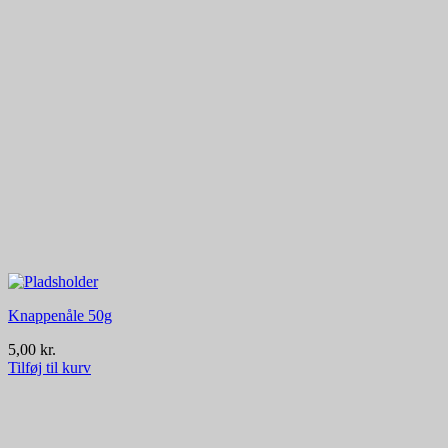
Knappenåle 50g
5,00
kr.
Tilføj til kurv