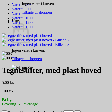
Ingen varer i kurven.
Varer til 2,00
Varer til 5,00
Tilbage til shoppen
Varer til 7,00
Varer til 10,00
Kurv
Varer til 12,00
Varer til 15,00
Ingen varer i kurven.
Tilbage til shoppen
Tegnestifter, med plast hoved
5,00
kr.
100 stk
På lager
Levering 1-5 hverdage