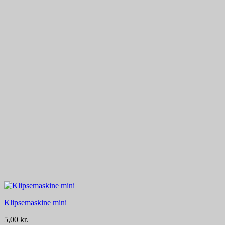
Klipsemaskine mini
5,00
kr.