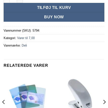
TILFØJ TIL KURV
BUY NOW
Varenummer (SKU):
5794
Kategori:
Varer til 7,00
Varemærke:
Deli
RELATEREDE VARER