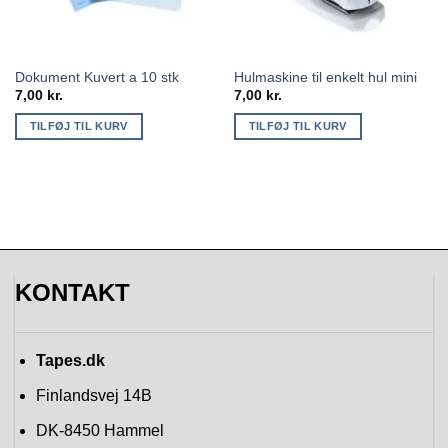
Dokument Kuvert a 10 stk
Hulmaskine til enkelt hul mini
7,00
kr.
7,00
kr.
TILFØJ TIL KURV
TILFØJ TIL KURV
KONTAKT
Tapes.dk
Finlandsvej 14B
DK-8450
Hammel