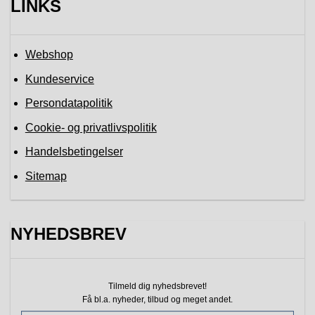
LINKS
Webshop
Kundeservice
Persondatapolitik
Cookie- og privatlivspolitik
Handelsbetingelser
Sitemap
NYHEDSBREV
Tilmeld dig nyhedsbrevet!
Få bl.a. nyheder, tilbud
og meget andet.