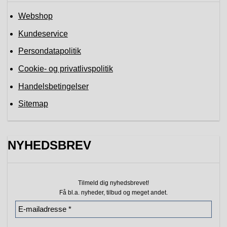
Webshop
Kundeservice
Persondatapolitik
Cookie- og privatlivspolitik
Handelsbetingelser
Sitemap
NYHEDSBREV
Tilmeld dig nyhedsbrevet!
Få bl.a. nyheder, tilbud
og meget andet.