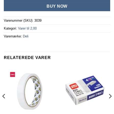
BUY NOW
Varenummer (SKU):
3039
Kategori:
Varer til 2,00
Varemærke:
Deli
RELATEREDE VARER