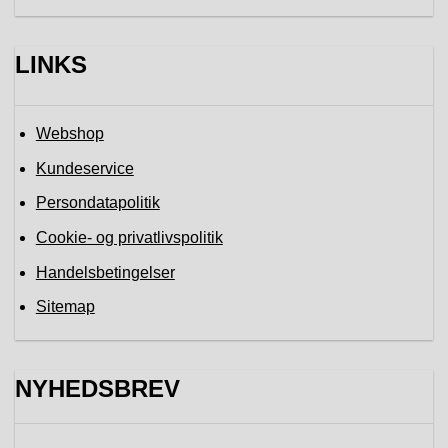
LINKS
Webshop
Kundeservice
Persondatapolitik
Cookie- og privatlivspolitik
Handelsbetingelser
Sitemap
NYHEDSBREV