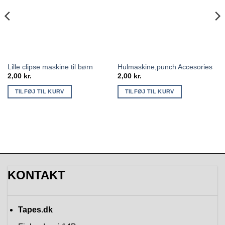
Lille clipse maskine til børn
Hulmaskine,punch Accesories
2,00
kr.
2,00
kr.
TILFØJ TIL KURV
TILFØJ TIL KURV
KONTAKT
Tapes.dk