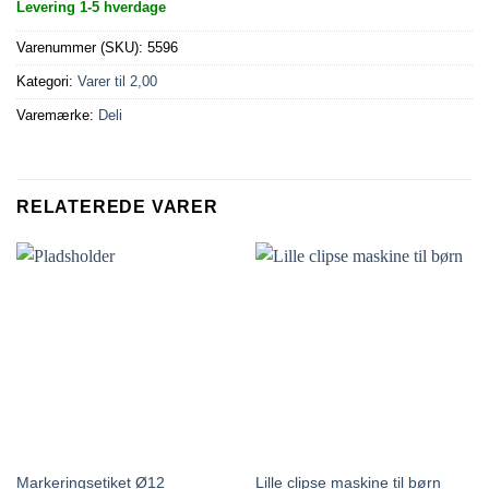
Levering 1-5 hverdage
Varenummer (SKU):
5596
Kategori:
Varer til 2,00
Varemærke:
Deli
RELATEREDE VARER
Markeringsetiket Ø12
Lille clipse maskine til børn