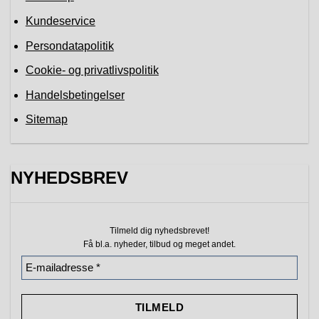
Kundeservice
Persondatapolitik
Cookie- og privatlivspolitik
Handelsbetingelser
Sitemap
NYHEDSBREV
Tilmeld dig nyhedsbrevet!
Få bl.a. nyheder, tilbud
og meget andet.