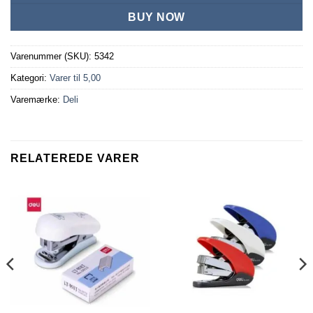
BUY NOW
Varenummer (SKU):
5342
Kategori:
Varer til 5,00
Varemærke:
Deli
RELATEREDE VARER