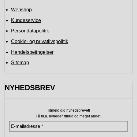
Webshop
Kundeservice
Persondatapolitik
Cookie- og privatlivspolitik
Handelsbetingelser
Sitemap
NYHEDSBREV
Tilmeld dig nyhedsbrevet!
Få bl.a. nyheder, tilbud
og meget andet.