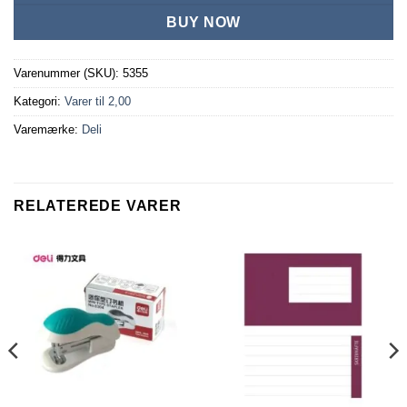
BUY NOW
Varenummer (SKU):
5355
Kategori:
Varer til 2,00
Varemærke:
Deli
RELATEREDE VARER