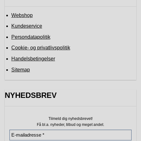
Webshop
Kundeservice
Persondatapolitik
Cookie- og privatlivspolitik
Handelsbetingelser
Sitemap
NYHEDSBREV
Tilmeld dig nyhedsbrevet!
Få bl.a. nyheder, tilbud
og meget andet.