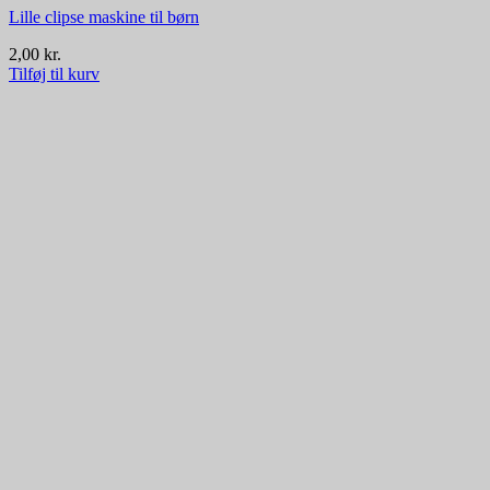
Lille clipse maskine til børn
2,00
kr.
Tilføj til kurv