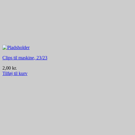
Clips til maskine, 23/23
2,00
kr.
Tilføj til kurv