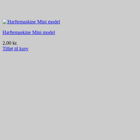
Hæftemaskine Mini model
2,00
kr.
Tilføj til kurv