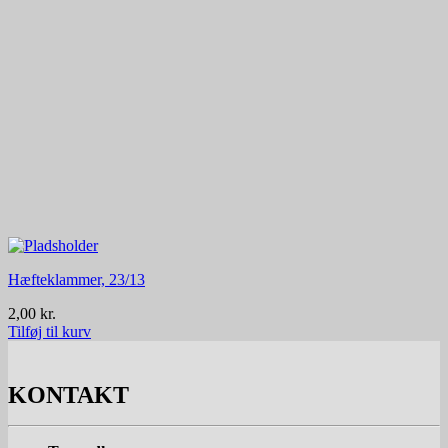
Hæfteklammer, 23/13
2,00
kr.
Tilføj til kurv
KONTAKT