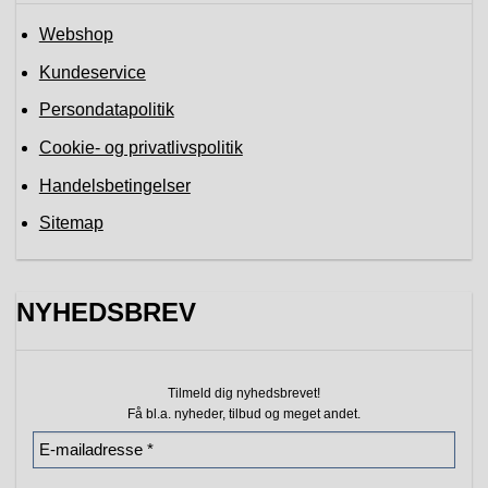
Webshop
Kundeservice
Persondatapolitik
Cookie- og privatlivspolitik
Handelsbetingelser
Sitemap
NYHEDSBREV
Tilmeld dig nyhedsbrevet!
Få bl.a. nyheder, tilbud
og meget andet.