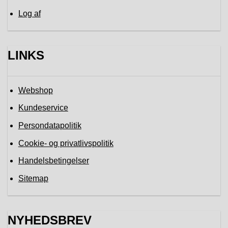
Log af
LINKS
Webshop
Kundeservice
Persondatapolitik
Cookie- og privatlivspolitik
Handelsbetingelser
Sitemap
NYHEDSBREV