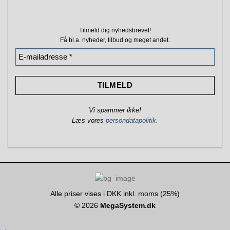
Tilmeld dig nyhedsbrevet!
Få bl.a. nyheder, tilbud
og meget andet.
Vi spammer ikke!
Læs vores
persondatapolitik.
Alle priser vises i DKK inkl. moms (25%)
© 2026
MegaSystem.dk