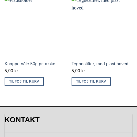
Knappe nåle 50g pr. æske
Tegnestifter, med plast hoved
5,00
kr.
5,00
kr.
TILFØJ TIL KURV
TILFØJ TIL KURV
KONTAKT