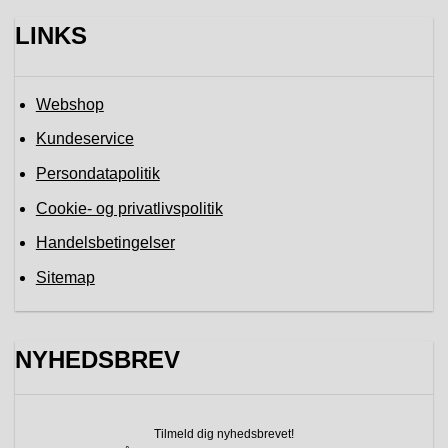
LINKS
Webshop
Kundeservice
Persondatapolitik
Cookie- og privatlivspolitik
Handelsbetingelser
Sitemap
NYHEDSBREV
Tilmeld dig nyhedsbrevet!