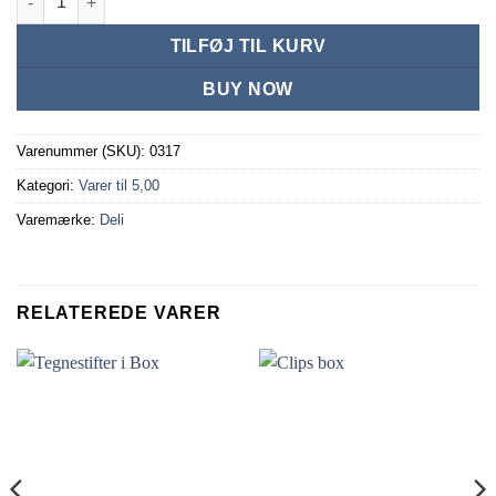
TILFØJ TIL KURV
BUY NOW
Varenummer (SKU):
0317
Kategori:
Varer til 5,00
Varemærke:
Deli
RELATEREDE VARER