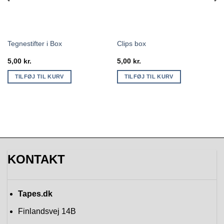
Tegnestifter i Box
Clips box
5,00
kr.
5,00
kr.
TILFØJ TIL KURV
TILFØJ TIL KURV
KONTAKT
Tapes.dk
Finlandsvej 14B