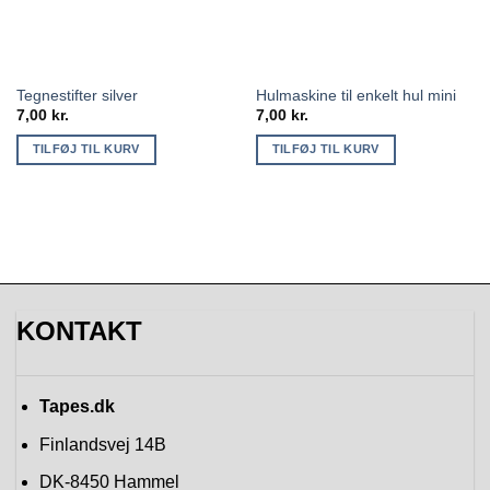
Tegnestifter silver
Hulmaskine til enkelt hul mini
7,00
kr.
7,00
kr.
TILFØJ TIL KURV
TILFØJ TIL KURV
KONTAKT
Tapes.dk
Finlandsvej 14B
DK-8450
Hammel