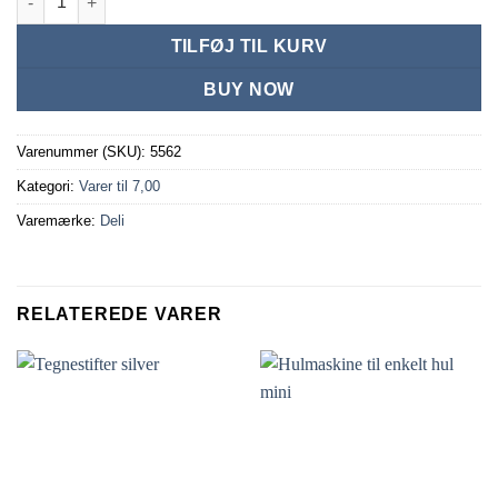
TILFØJ TIL KURV
BUY NOW
Varenummer (SKU):
5562
Kategori:
Varer til 7,00
Varemærke:
Deli
RELATEREDE VARER