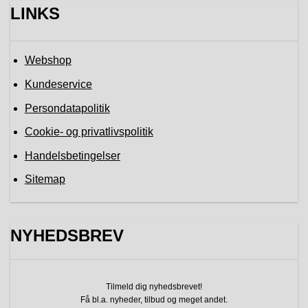
LINKS
Webshop
Kundeservice
Persondatapolitik
Cookie- og privatlivspolitik
Handelsbetingelser
Sitemap
NYHEDSBREV
Tilmeld dig nyhedsbrevet!
Få bl.a. nyheder, tilbud
og meget andet.