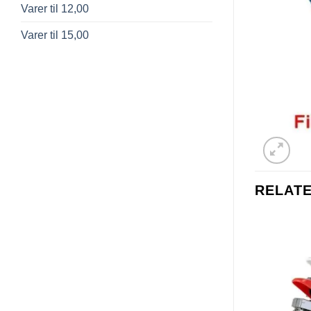
Varer til 12,00
Varer til 15,00
RELAT