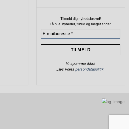
Tilmeld dig nyhedsbrevet!
Få bl.a. nyheder, tilbud
og meget andet.
Vi spammer ikke!
Læs vores
persondatapolitik.