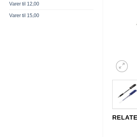
Varer til 12,00
Varer til 15,00
RELAT