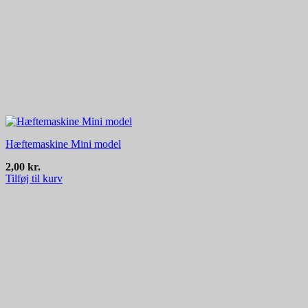
Hæftemaskine Mini model
2,00
kr.
Tilføj til kurv