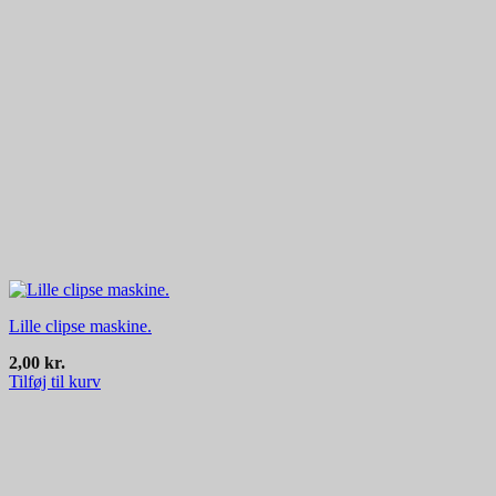
Lille clipse maskine.
2,00
kr.
Tilføj til kurv