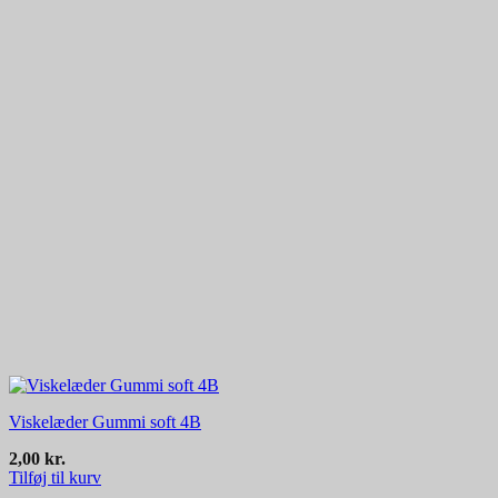
Viskelæder Gummi soft 4B
2,00
kr.
Tilføj til kurv