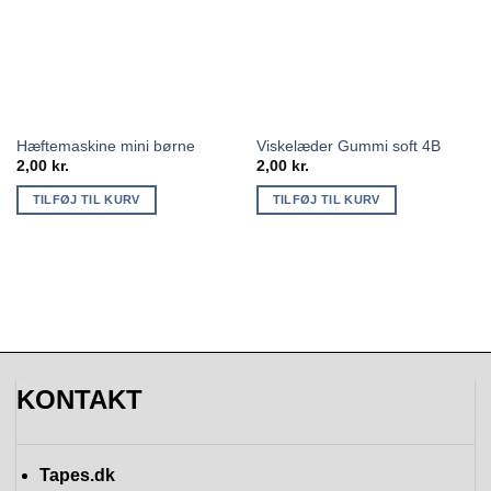
Hæftemaskine mini børne
Viskelæder Gummi soft 4B
2,00
kr.
2,00
kr.
TILFØJ TIL KURV
TILFØJ TIL KURV
KONTAKT
Tapes.dk