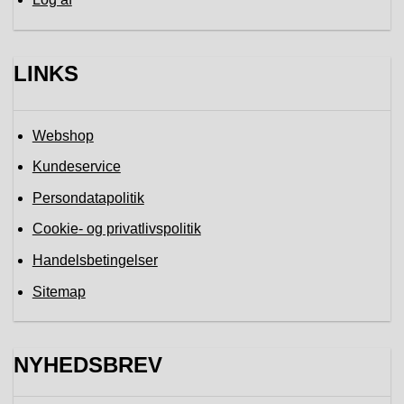
LINKS
Webshop
Kundeservice
Persondatapolitik
Cookie- og privatlivspolitik
Handelsbetingelser
Sitemap
NYHEDSBREV