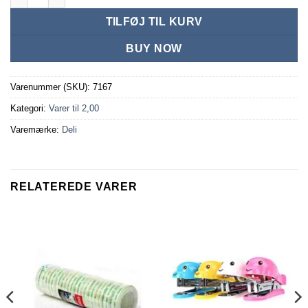
TILFØJ TIL KURV
BUY NOW
Varenummer (SKU):
7167
Kategori:
Varer til 2,00
Varemærke:
Deli
RELATEREDE VARER