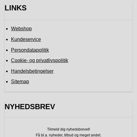
LINKS
Webshop
Kundeservice
Persondatapolitik
Cookie- og privatlivspolitik
Handelsbetingelser
Sitemap
NYHEDSBREV
Tilmeld dig nyhedsbrevet!
Få bl.a. nyheder, tilbud
og meget andet.