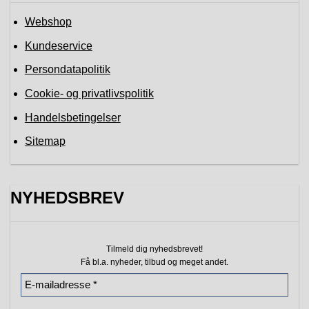
Webshop
Kundeservice
Persondatapolitik
Cookie- og privatlivspolitik
Handelsbetingelser
Sitemap
NYHEDSBREV
Tilmeld dig nyhedsbrevet!
Få bl.a. nyheder, tilbud
og meget andet.