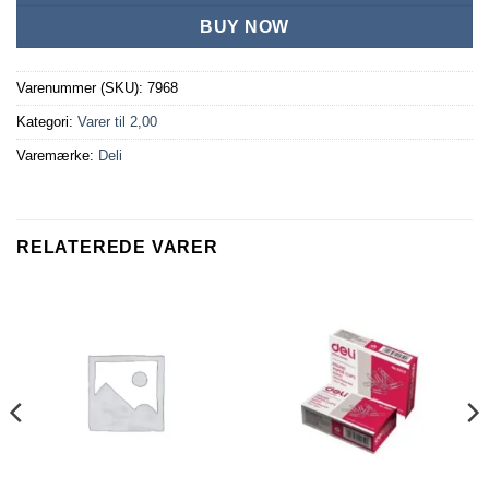
BUY NOW
Varenummer (SKU):
7968
Kategori:
Varer til 2,00
Varemærke:
Deli
RELATEREDE VARER