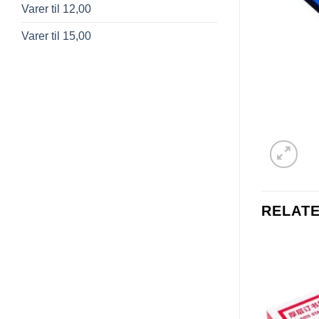
Varer til 12,00
Varer til 15,00
RELAT