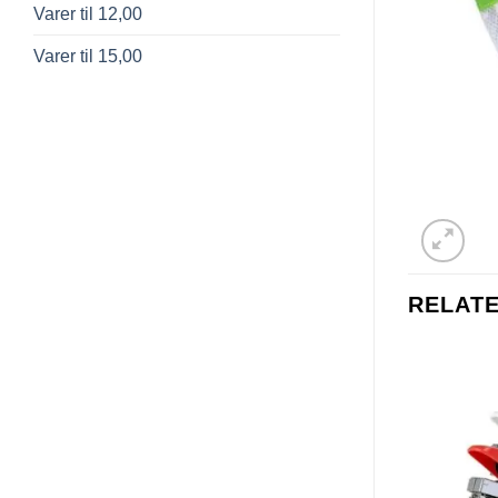
Varer til 12,00
Varer til 15,00
RELAT