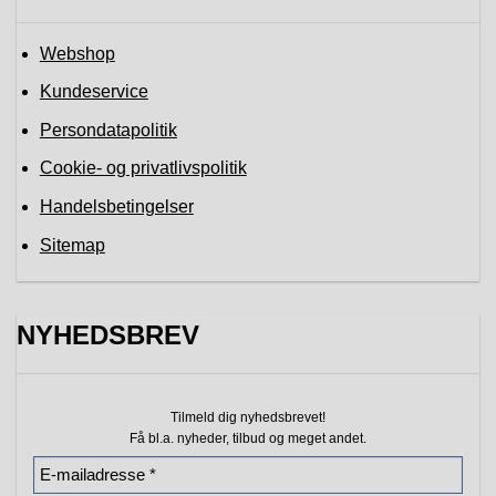
Webshop
Kundeservice
Persondatapolitik
Cookie- og privatlivspolitik
Handelsbetingelser
Sitemap
NYHEDSBREV
Tilmeld dig nyhedsbrevet!
Få bl.a. nyheder, tilbud
og meget andet.