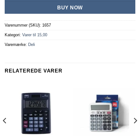
BUY NOW
Varenummer (SKU):
1657
Kategori:
Varer til 15,00
Varemærke:
Deli
RELATEREDE VARER