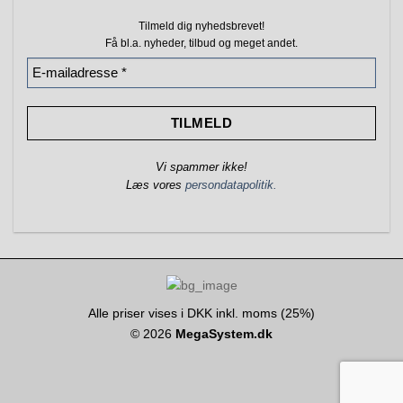
Tilmeld dig nyhedsbrevet!
Få bl.a. nyheder, tilbud
og meget andet.
Vi spammer ikke!
Læs vores
persondatapolitik.
Alle priser vises i DKK inkl. moms (25%)
© 2026
MegaSystem.dk