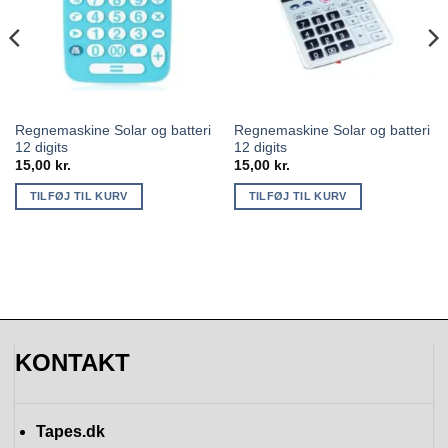
Regnemaskine Solar og batteri
Regnemaskine Solar og batteri
12 digits
12 digits
15,00
kr.
15,00
kr.
TILFØJ TIL KURV
TILFØJ TIL KURV
KONTAKT
Tapes.dk