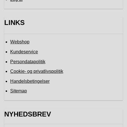
LINKS
Webshop
Kundeservice
Persondatapolitik
Cookie- og privatlivspolitik
Handelsbetingelser
Sitemap
NYHEDSBREV