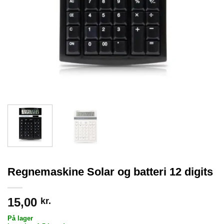
Regnemaskine Solar og batteri 12 digits
15,00
kr.
På lager