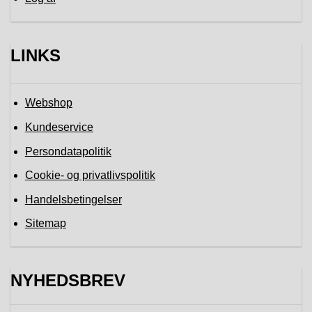
LINKS
Webshop
Kundeservice
Persondatapolitik
Cookie- og privatlivspolitik
Handelsbetingelser
Sitemap
NYHEDSBREV