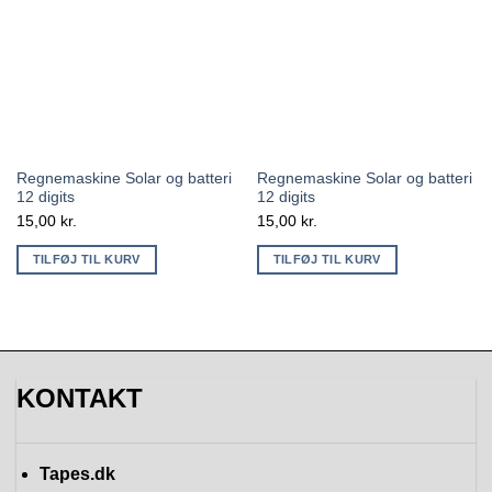
Regnemaskine Solar og batteri
Regnemaskine Solar og batteri
12 digits
12 digits
15,00
kr.
15,00
kr.
TILFØJ TIL KURV
TILFØJ TIL KURV
KONTAKT
Tapes.dk