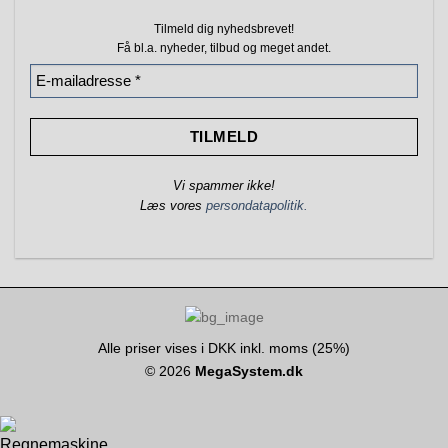
Tilmeld dig nyhedsbrevet!
Få bl.a. nyheder, tilbud
og meget andet.
Vi spammer ikke!
Læs vores
persondatapolitik.
Alle priser vises i DKK inkl. moms (25%)
© 2026
MegaSystem.dk