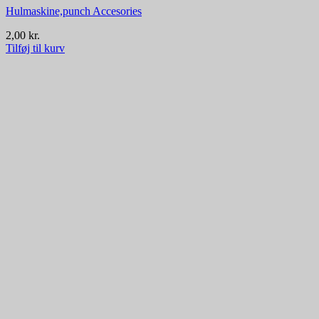
Hulmaskine,punch Accesories
2,00
kr.
Tilføj til kurv