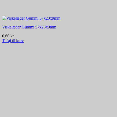
Viskelæder Gummi 57x23x9mm
0,60
kr.
Tilføj til kurv