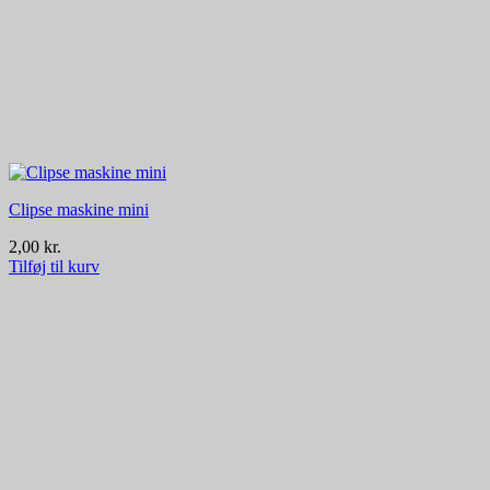
Clipse maskine mini
2,00
kr.
Tilføj til kurv