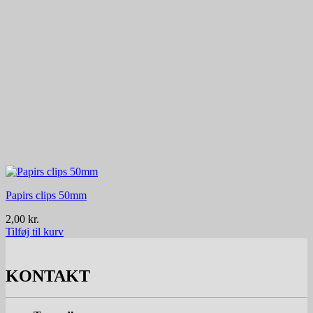
Papirs clips 50mm
2,00
kr.
Tilføj til kurv
KONTAKT