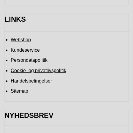
LINKS
Webshop
Kundeservice
Persondatapolitik
Cookie- og privatlivspolitik
Handelsbetingelser
Sitemap
NYHEDSBREV