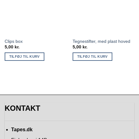
Clips box
Tegnestifter, med plast hoved
5,00
kr.
5,00
kr.
TILFØJ TIL KURV
TILFØJ TIL KURV
KONTAKT
Tapes.dk