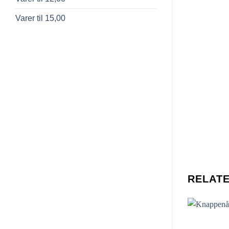
Varer til 15,00
RELAT