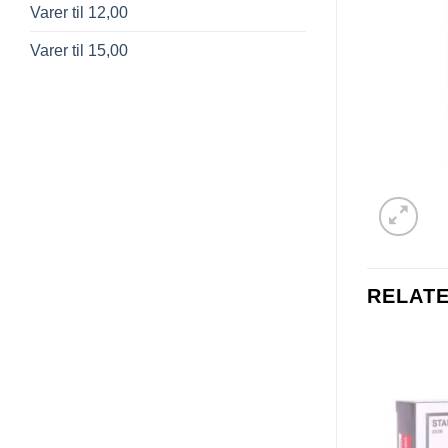
Varer til 12,00
Varer til 15,00
RELAT